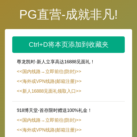
PG直营-成就非凡!
Ctrl+D将本页添加到收藏夹
尊龙凯时-新人立享高达16888见面礼！
<<国内线路→立即前往(防封)>>
<<海外或VPN线路(邮箱注册)>>
<<新人16888见面礼领取入口>>
918博天堂-首存限时赠送100%礼金！
<<国内线路→立即前往(防封)>>
<<海外或VPN线路(邮箱注册)>>