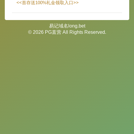
<<首存送100%礼金领取入口>>
易记域名long.bet
© 2026 PG直营 All Rights Reserved.